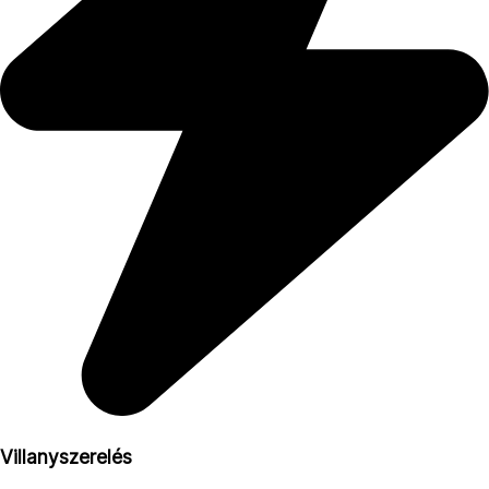
Villanyszerelés