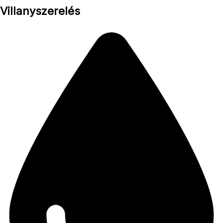
Villanyszerelés