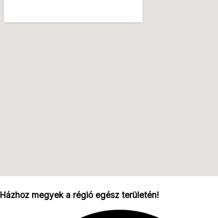
Házhoz megyek a régió egész területén!