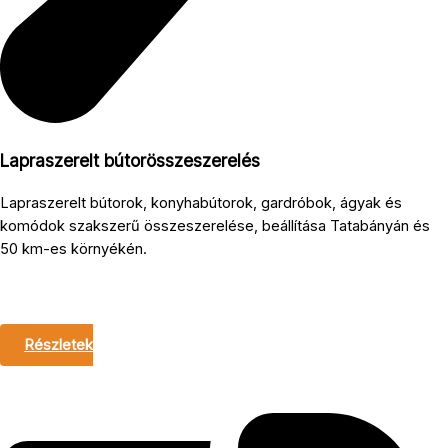
Lapraszerelt bútorösszeszerelés
Lapraszerelt bútorok, konyhabútorok, gardróbok, ágyak és
komódok szakszerű összeszerelése, beállítása Tatabányán és
50 km-es környékén.
Részletek