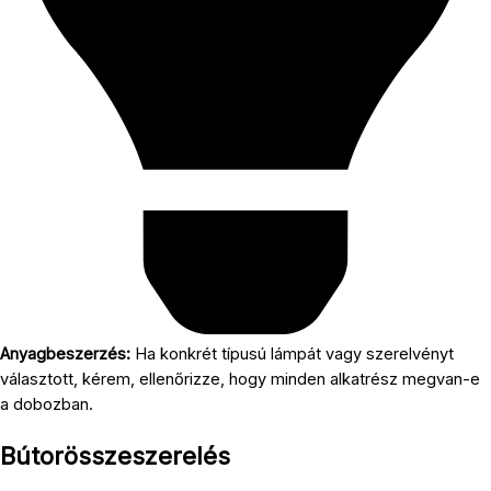
Anyagbeszerzés:
Ha konkrét típusú lámpát vagy szerelvényt
választott, kérem, ellenőrizze, hogy minden alkatrész megvan-e
a dobozban.
Bútorösszeszerelés