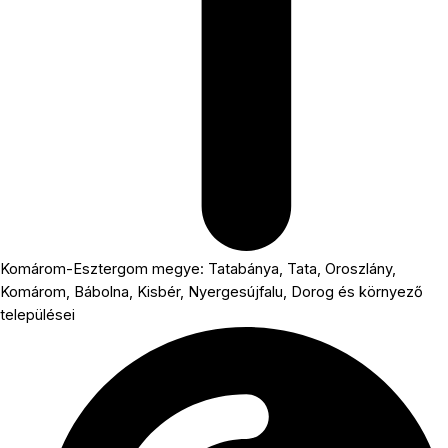
Komárom-Esztergom megye: Tatabánya, Tata, Oroszlány,
Komárom, Bábolna, Kisbér, Nyergesújfalu, Dorog és környező
települései